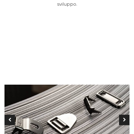
sviluppo.