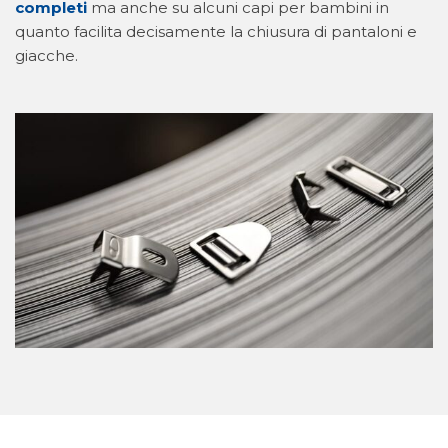
completi
ma anche su alcuni capi per bambini in
quanto facilita decisamente la chiusura di pantaloni e
giacche.