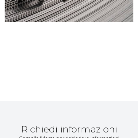
Richiedi informazioni