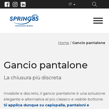
IT
Home
/
Gancio pantalone
Gancio pantalone
La chiusura più discreta
Invisibile e discreto, il gancio pantalone è una soluzione
elegante e alternativa al più classico e visibile bottone.
Si applica dunque su
capispalla, pantaloni e