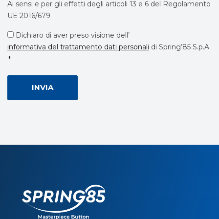
Ai sensi e per gli effetti degli articoli 13 e 6 del Regolamento
UE 2016/679
Privacy
Dichiaro di aver preso visione dell’
informativa del trattamento dati personali
di Spring’85 S.p.A.
*
*